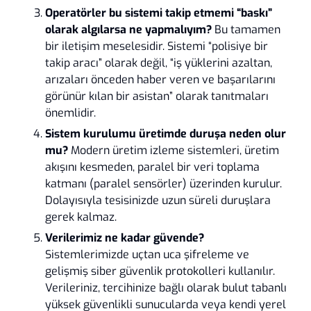
Operatörler bu sistemi takip etmemi “baskı”
olarak algılarsa ne yapmalıyım?
Bu tamamen
bir iletişim meselesidir. Sistemi “polisiye bir
takip aracı” olarak değil, “iş yüklerini azaltan,
arızaları önceden haber veren ve başarılarını
görünür kılan bir asistan” olarak tanıtmaları
önemlidir.
Sistem kurulumu üretimde duruşa neden olur
mu?
Modern üretim izleme sistemleri, üretim
akışını kesmeden, paralel bir veri toplama
katmanı (paralel sensörler) üzerinden kurulur.
Dolayısıyla tesisinizde uzun süreli duruşlara
gerek kalmaz.
Verilerimiz ne kadar güvende?
Sistemlerimizde uçtan uca şifreleme ve
gelişmiş siber güvenlik protokolleri kullanılır.
Verileriniz, tercihinize bağlı olarak bulut tabanlı
yüksek güvenlikli sunucularda veya kendi yerel